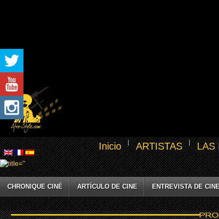
Inicio
ARTISTAS
LAS
CHRONIQUE CINÉ
ARTÍCULO DE CINE
ENTREVISTA DE CIN