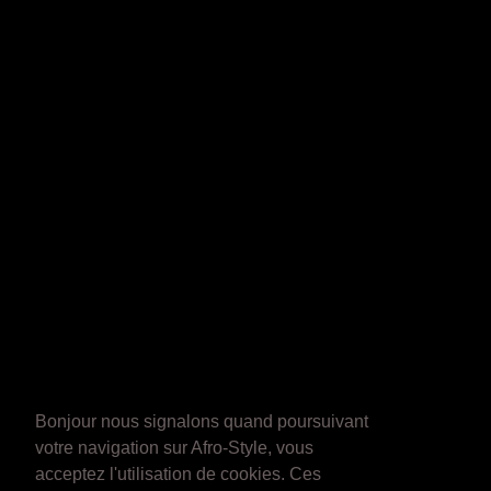
Bonjour nous signalons quand poursuivant
votre navigation sur Afro-Style, vous
acceptez l'utilisation de cookies. Ces