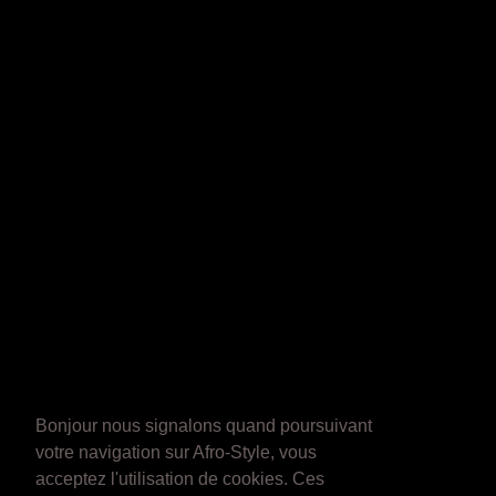
Bonjour nous signalons quand poursuivant
votre navigation sur Afro-Style, vous
acceptez l'utilisation de cookies. Ces