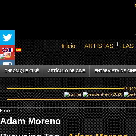
Inicio
ARTISTAS
LAS
CHRONIQUE CINÉ
ARTÍCULO DE CINE
ENTREVISTA DE CIN
Home
»
Adam Moreno