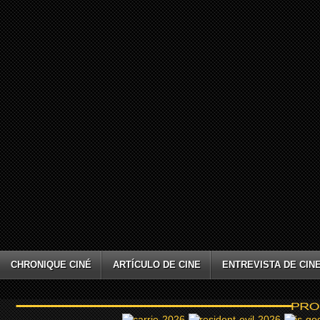
CHRONIQUE CINÉ
ARTÍCULO DE CINE
ENTREVISTA DE CIN