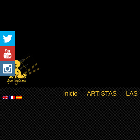
Inicio
ARTISTAS
LAS