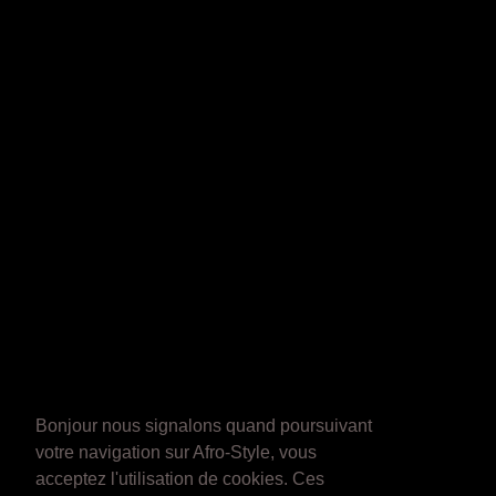
Bonjour nous signalons quand poursuivant
votre navigation sur Afro-Style, vous
acceptez l'utilisation de cookies. Ces