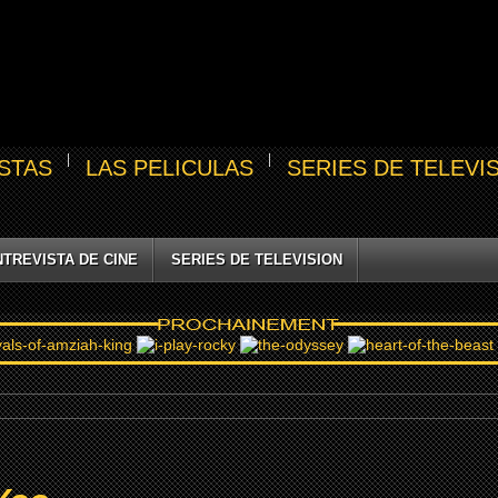
STAS
LAS PELICULAS
SERIES DE TELEVI
NTREVISTA DE CINE
SERIES DE TELEVISION