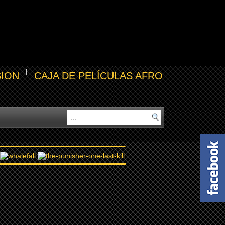
SION
CAJA DE PELÍCULAS AFRO