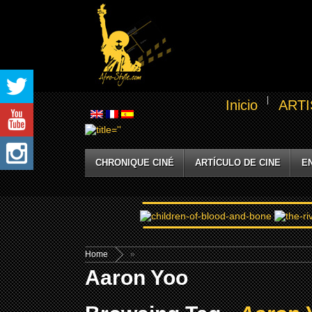
Inicio
ARTI
CHRONIQUE CINÉ
ARTÍCULO DE CINE
E
Home
»
Aaron Yoo