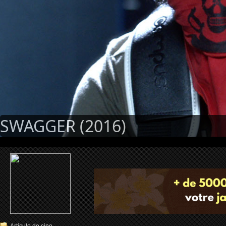
SWAGGER (2016)