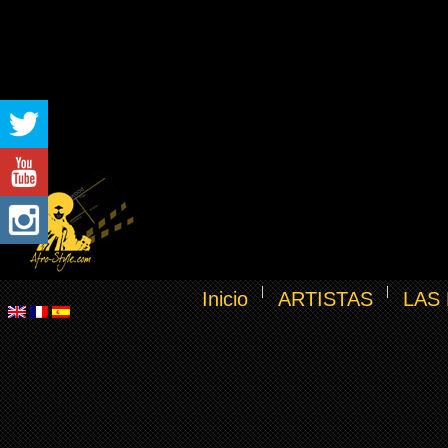
Inicio
ARTISTAS
LAS