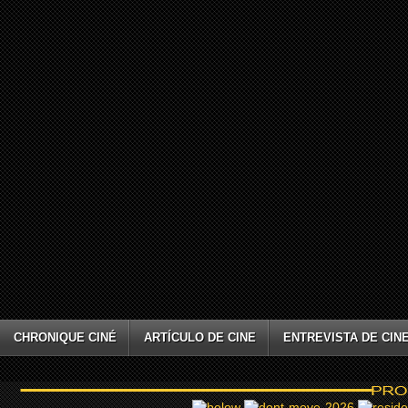
CHRONIQUE CINÉ
ARTÍCULO DE CINE
ENTREVISTA DE CIN