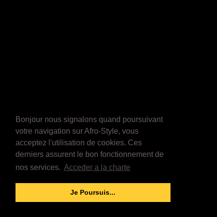
Bonjour nous signalons quand poursuivant
votre navigation sur Afro-Style, vous
acceptez l'utilisation de cookies. Ces
derniers assurent le bon fonctionnement de
nos services.
Acceder a la charte
Je Poursuis...