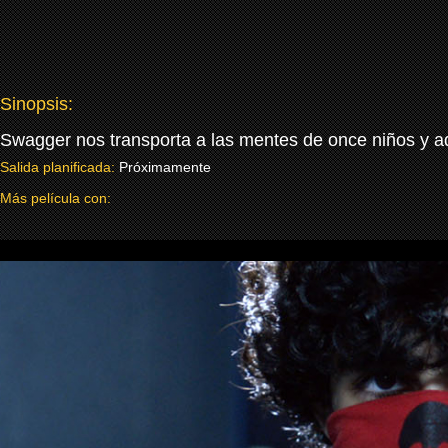
Sinopsis:
Swagger nos transporta a las mentes de once niños y a
Salida planificada:
Próximamente
Más película con: