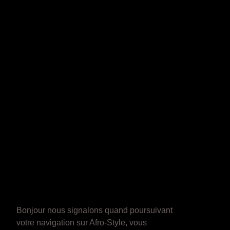
Bonjour nous signalons quand poursuivant
votre navigation sur Afro-Style, vous