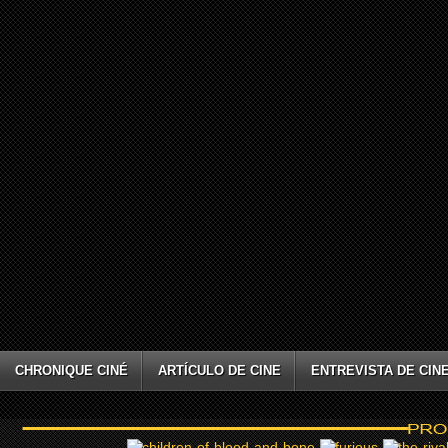
CHRONIQUE CINÉ
ARTÍCULO DE CINE
ENTREVISTA DE CIN