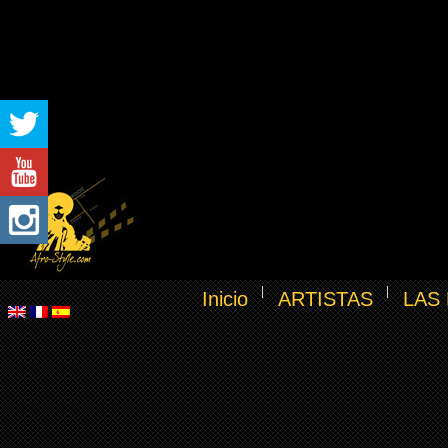
Inicio
ARTISTAS
LAS