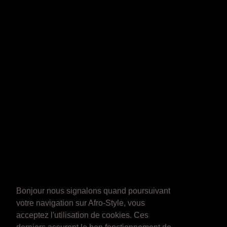
Bonjour nous signalons quand poursuivant
votre navigation sur Afro-Style, vous
acceptez l'utilisation de cookies. Ces