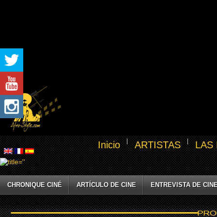
Inicio
ARTISTAS
LAS
CHRONIQUE CINÉ
ARTÍCULO DE CINE
ENTREVISTA DE CIN