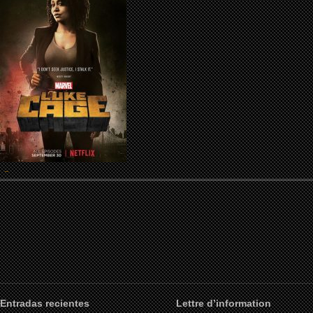
Entradas recientes
Lettre d’information