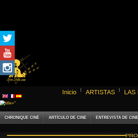
Inicio
ARTISTAS
LAS
CHRONIQUE CINÉ
ARTÍCULO DE CINE
ENTREVISTA DE CIN