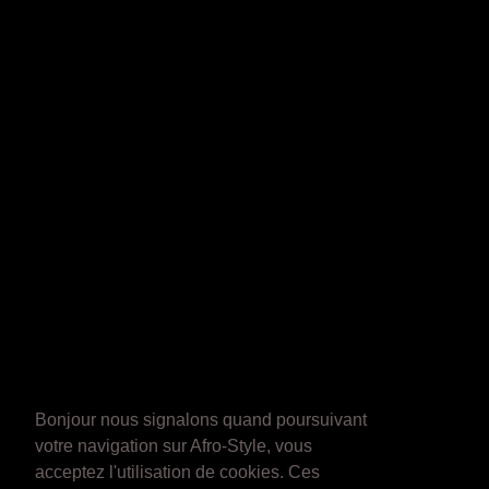
Bonjour nous signalons quand poursuivant
votre navigation sur Afro-Style, vous
acceptez l'utilisation de cookies. Ces