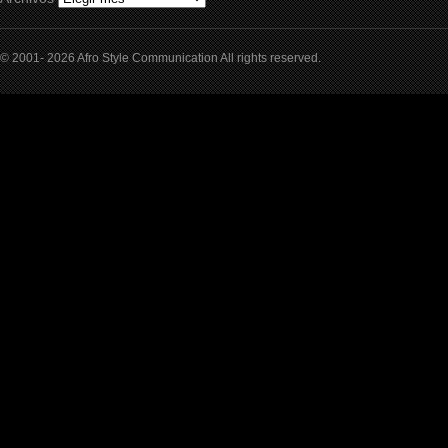
© 2001- 2026 Afro Style Communication All rights reserved.