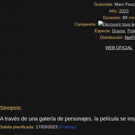
Guionista:
Marc Fouc
Año:
2023
Duración:
89
mn
Campestre:
Especie:
Drame
,
Poli
Distribución:
NetFl
WEB OFICIAL
Sinopsis:
A través de una galería de personajes, la película se ins
Salida planificada:
17/03/2023
(Francia)