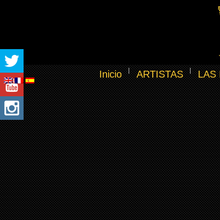
Inicio
ARTISTAS
LAS