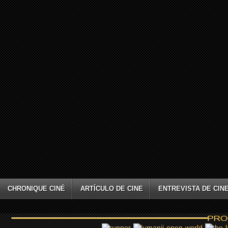
CHRONIQUE CINÉ
ARTÍCULO DE CINE
ENTREVISTA DE CIN