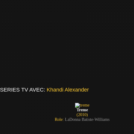
SERIES TV AVEC:
Khandi Alexander
Treme
(2010)
Role:
LaDonna Batiste-Williams