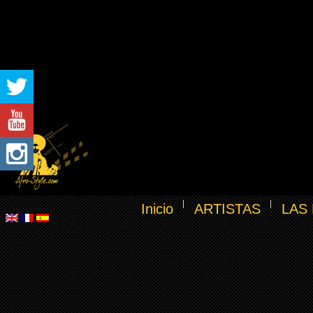
Inicio
ARTISTAS
LAS