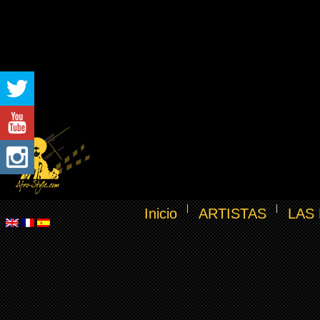
Inicio
ARTISTAS
LAS