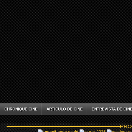
CHRONIQUE CINÉ
ARTÍCULO DE CINE
ENTREVISTA DE CIN