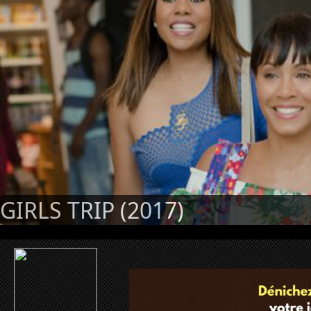
GIRLS TRIP (2017)