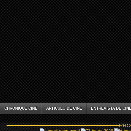
CHRONIQUE CINÉ
ARTÍCULO DE CINE
ENTREVISTA DE CIN