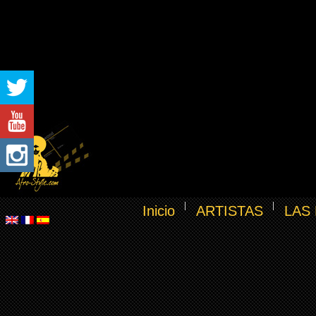
Inicio
ARTISTAS
LAS