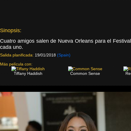
Sinopsis:
Cuatro amigos salen de Nueva Orleans para el Festival
cada uno.
Salida planificada:
19/01/2018
(Spain)
Más película con:
Tiffany Haddish
Common Sense
Re