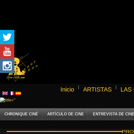
Inicio
ARTISTAS
LAS
CHRONIQUE CINÉ
ARTÍCULO DE CINE
ENTREVISTA DE CIN