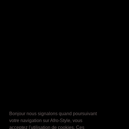
Bonjour nous signalons quand poursuivant
votre navigation sur Afro-Style, vous
acceptez l'utilisation de cookies. Ces