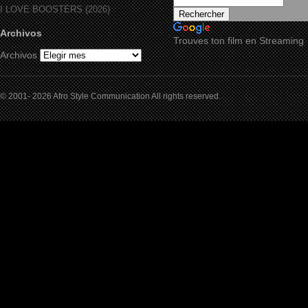
I LOVE BOOSTERS (2026)
Archivos
Trouves ton film en Streaming
Archivos
© 2001- 2026 Afro Style Communication All rights reserved.