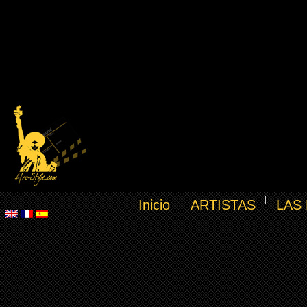
Inicio
ARTISTAS
LAS