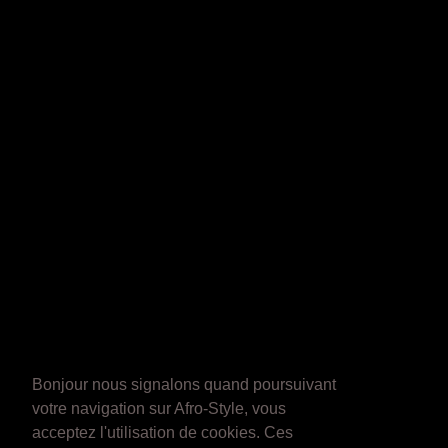
Bonjour nous signalons quand poursuivant
votre navigation sur Afro-Style, vous
acceptez l'utilisation de cookies. Ces