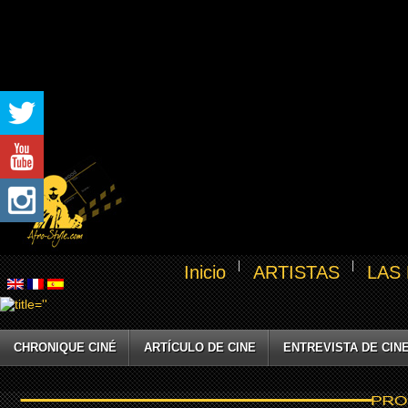
Inicio
ARTISTAS
LAS
CHRONIQUE CINÉ
ARTÍCULO DE CINE
ENTREVISTA DE CIN