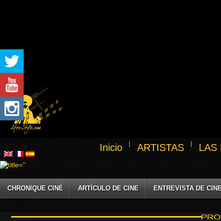
Inicio
ARTISTAS
LAS
CHRONIQUE CINÉ
ARTÍCULO DE CINE
ENTREVISTA DE CIN