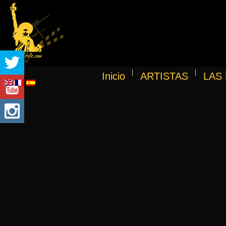
Inicio
ARTISTAS
LAS