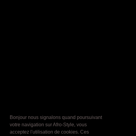
Bonjour nous signalons quand poursuivant
votre navigation sur Afro-Style, vous
acceptez l'utilisation de cookies. Ces