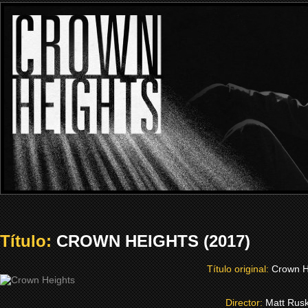
Título:
CROWN HEIGHTS (2017)
Título original:
Crown H
Director:
Matt Rusk