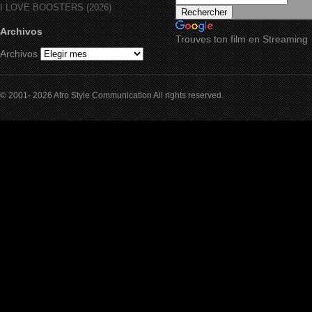
I LOVE BOOSTERS (2026)
Archivos
Trouves ton film en Streaming
Archivos
© 2001- 2026 Afro Style Communication All rights reserved.