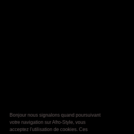
Bonjour nous signalons quand poursuivant
votre navigation sur Afro-Style, vous
acceptez l'utilisation de cookies. Ces