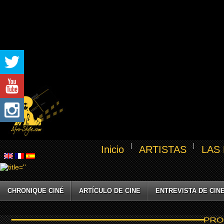
Inicio
ARTISTAS
LAS
CHRONIQUE CINÉ
ARTÍCULO DE CINE
ENTREVISTA DE CIN