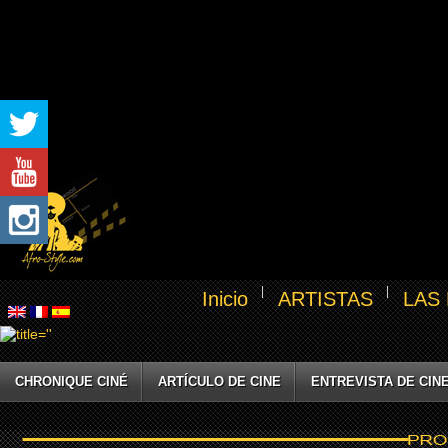
Inicio
ARTISTAS
LAS
CHRONIQUE CINÉ
ARTÍCULO DE CINE
ENTREVISTA DE CIN