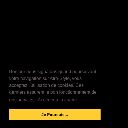
Bonjour nous signalons quand poursuivant
votre navigation sur Afro-Style, vous
acceptez l'utilisation de cookies. Ces
derniers assurent le bon fonctionnement de
nos services.
Acceder a la charte
Je Poursuis...