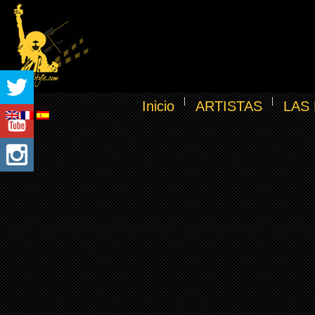
Inicio
ARTISTAS
LAS