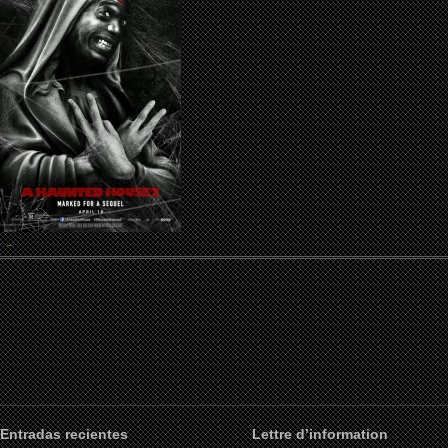
Entradas recientes
Lettre d’information