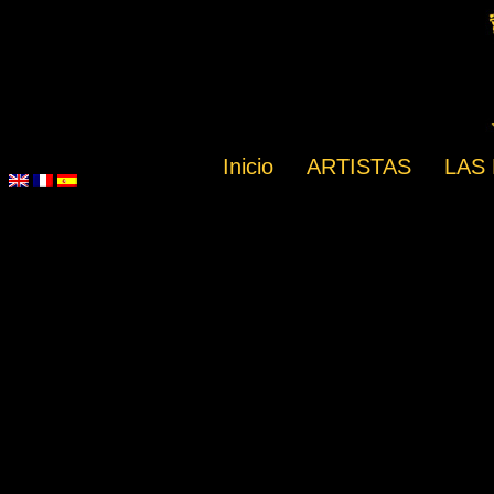
Inicio
ARTISTAS
LAS