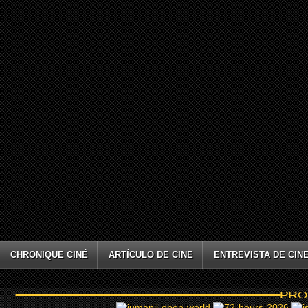
CHRONIQUE CINÉ
ARTÍCULO DE CINE
ENTREVISTA DE CIN