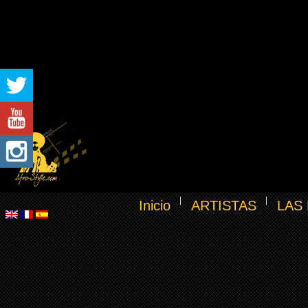
Inicio
ARTISTAS
LAS