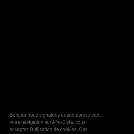
Bonjour nous signalons quand poursuivant
votre navigation sur Afro-Style, vous
acceptez l'utilisation de cookies. Ces