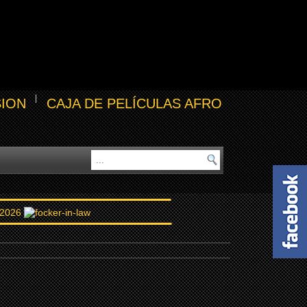
SION
CAJA DE PELÍCULAS AFRO