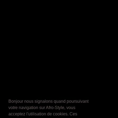
Bonjour nous signalons quand poursuivant
votre navigation sur Afro-Style, vous
acceptez l'utilisation de cookies. Ces