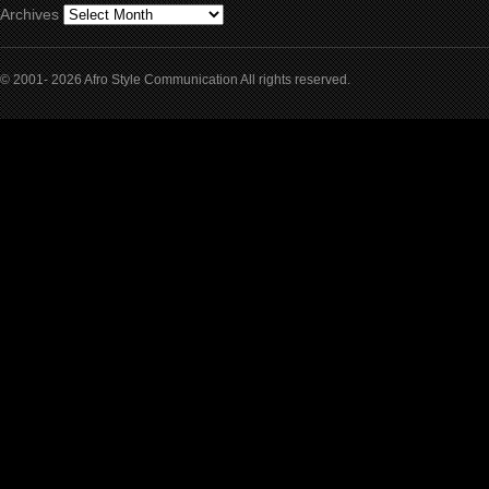
Archives
© 2001- 2026 Afro Style Communication All rights reserved.