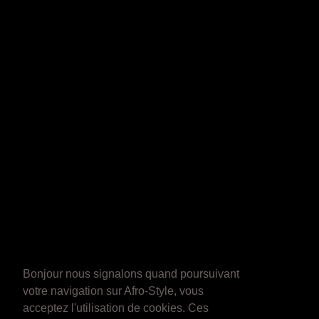
Bonjour nous signalons quand poursuivant
votre navigation sur Afro-Style, vous
acceptez l'utilisation de cookies. Ces