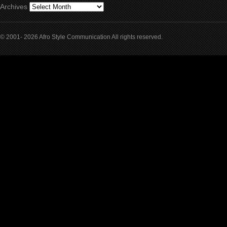
Archives
© 2001- 2026 Afro Style Communication All rights reserved.