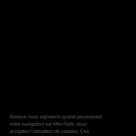
Bonjour nous signalons quand poursuivant
votre navigation sur Afro-Style, vous
acceptez l'utilisation de cookies. Ces