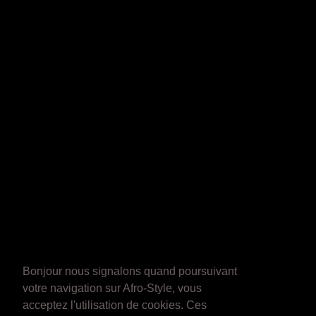
Bonjour nous signalons quand poursuivant
votre navigation sur Afro-Style, vous
acceptez l'utilisation de cookies. Ces