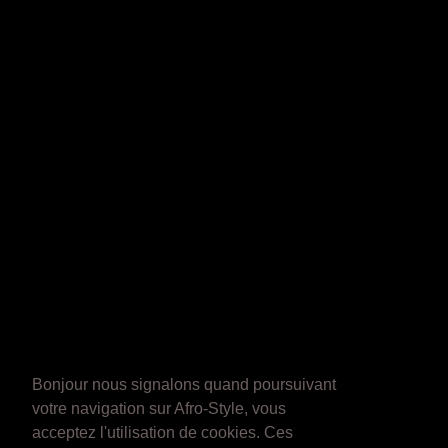
Bonjour nous signalons quand poursuivant
votre navigation sur Afro-Style, vous
acceptez l'utilisation de cookies. Ces