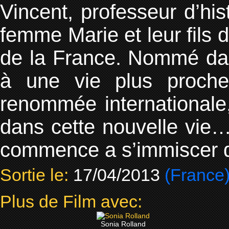
Vincent, professeur d’hi
femme Marie et leur fils 
de la France. Nommé dans 
à une vie plus proche
renommée internationale
dans cette nouvelle vie… 
commence a s’immiscer d
Sortie le:
17/04/2013
(France
Plus de Film avec:
Sonia Rolland