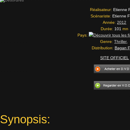
Réalisateur:
Etienne 
Scénariste:
Etienne 
Année:
2012
Durée:
101
mn
Pays:
Genre:
Thriller
,
Distribution:
Bagan F
SITE OFFICIEL
Synopsis: