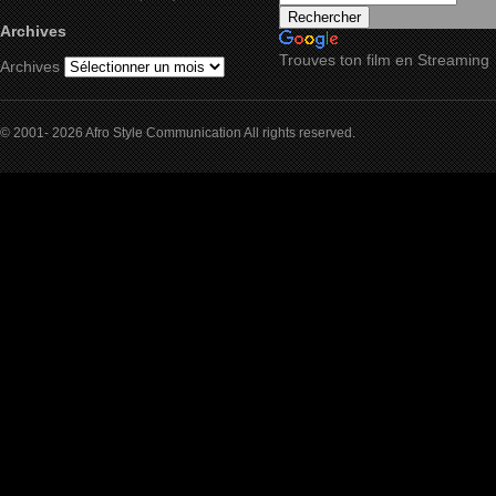
Archives
Trouves ton film en Streaming
Archives
© 2001- 2026 Afro Style Communication All rights reserved.