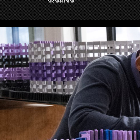
Michael Pena