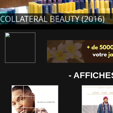
COLLATERAL BEAUTY (2016)
- AFFICH