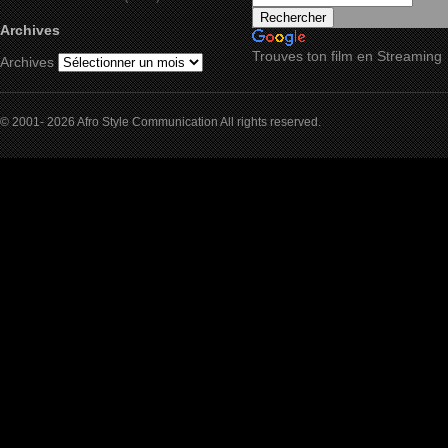
Archives
Trouves ton film en Streaming
Archives
© 2001- 2026 Afro Style Communication All rights reserved.