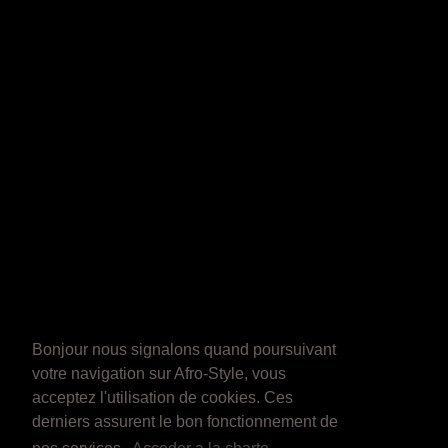
Bonjour nous signalons quand poursuivant
votre navigation sur Afro-Style, vous
acceptez l'utilisation de cookies. Ces
derniers assurent le bon fonctionnement de