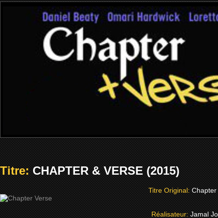
Titre:
CHAPTER & VERSE (2015)
Titre Original:
Chapter
Réalisateur:
Jamal J