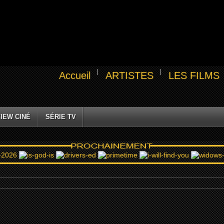
Accueil
ARTISTES
LES FILMS
IEW CINÉ
SÉRIE TV