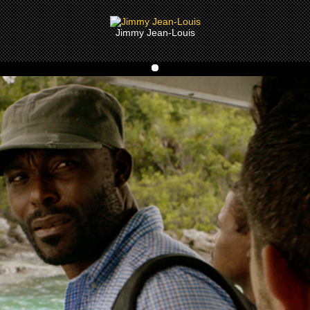
Jimmy Jean-Louis