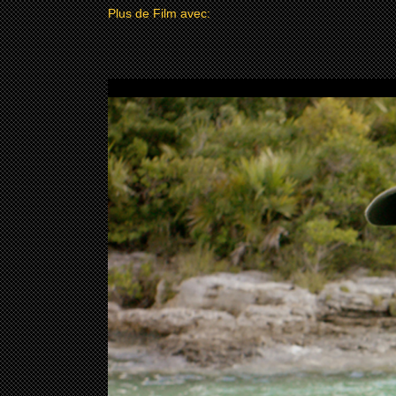
Plus de Film avec: