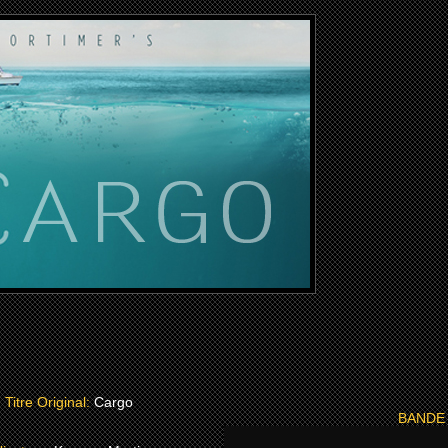
Titre Original:
Cargo
BANDE