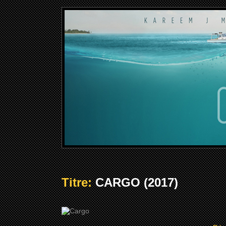
Titre:
CARGO (2017)