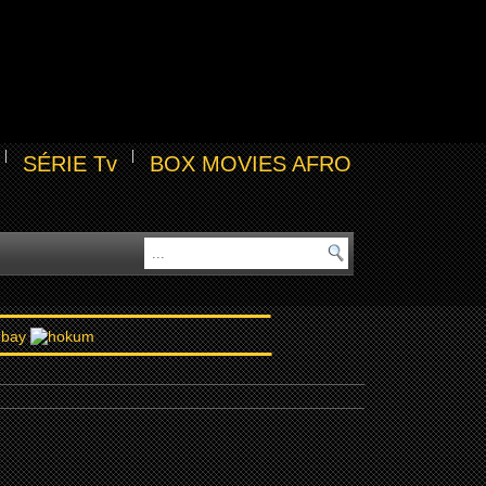
SÉRIE Tv
BOX MOVIES AFRO