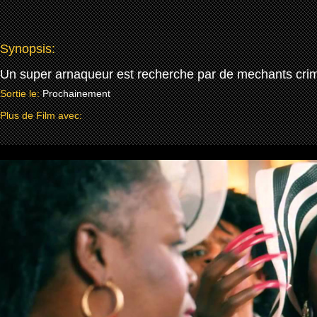
Synopsis:
Un super arnaqueur est recherche par de mechants crimine
Sortie le:
Prochainement
Plus de Film avec: