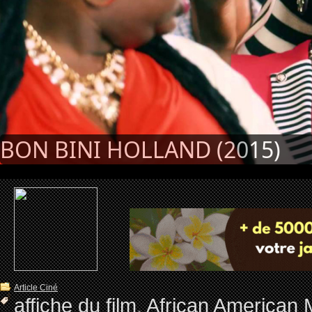
BON BINI HOLLAND (2015)
Article Ciné
affiche du film
,
African American 