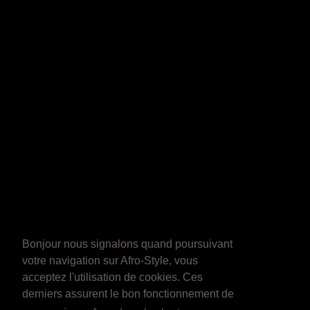
Bonjour nous signalons quand poursuivant
votre navigation sur Afro-Style, vous
acceptez l'utilisation de cookies. Ces
derniers assurent le bon fonctionnement de