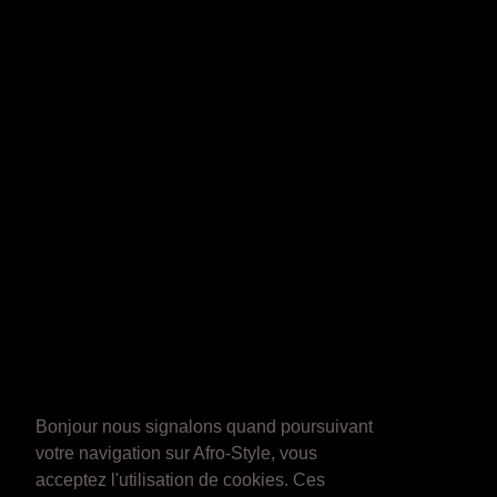
Bonjour nous signalons quand poursuivant
votre navigation sur Afro-Style, vous
acceptez l'utilisation de cookies. Ces