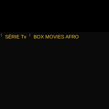
SÉRIE Tv
BOX MOVIES AFRO