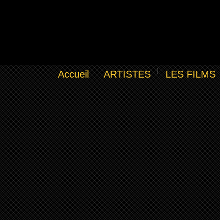
Accueil
ARTISTES
LES FILMS