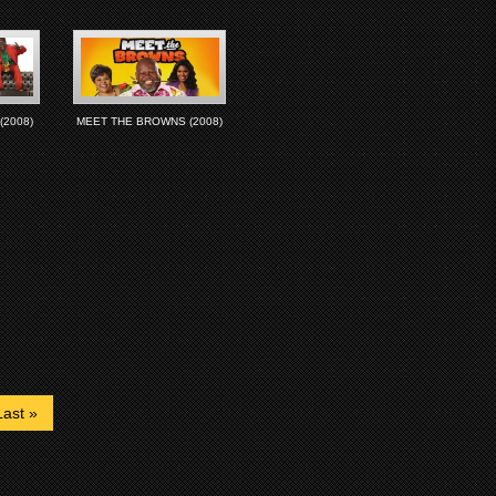
2008)
MEET THE BROWNS (2008)
Last »