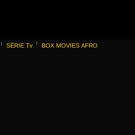
SÉRIE Tv
BOX MOVIES AFRO