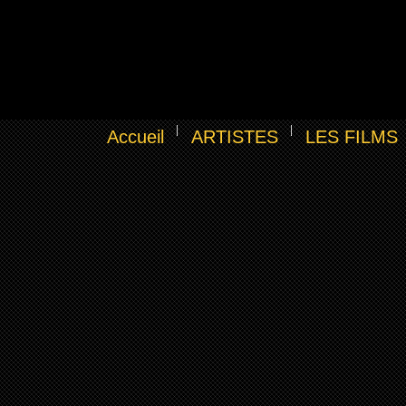
Accueil
ARTISTES
LES FILMS