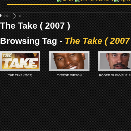
Home
»
The Take ( 2007 )
Browsing Tag -
The Take ( 2007 
THE TAKE (2007)
TYRESE GIBSON
ROGER GUENVEUR S