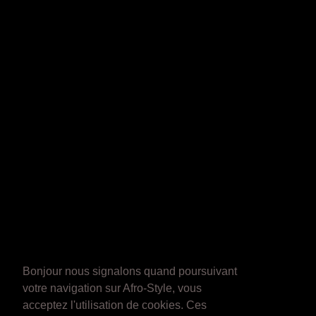
Bonjour nous signalons quand poursuivant
votre navigation sur Afro-Style, vous
acceptez l'utilisation de cookies. Ces