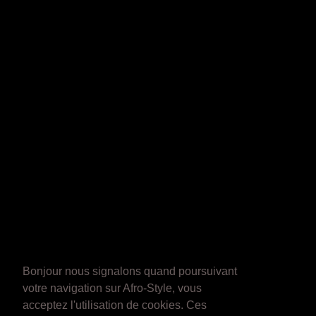
Bonjour nous signalons quand poursuivant
votre navigation sur Afro-Style, vous
acceptez l'utilisation de cookies. Ces