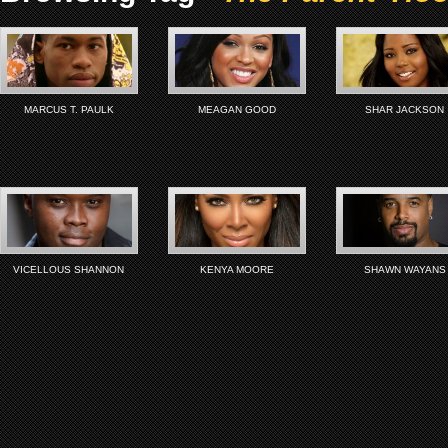
MARCUS T. PAULK
MEAGAN GOOD
SHAR JACKSON
VICELLOUS SHANNON
KENYA MOORE
SHAWN WAYANS