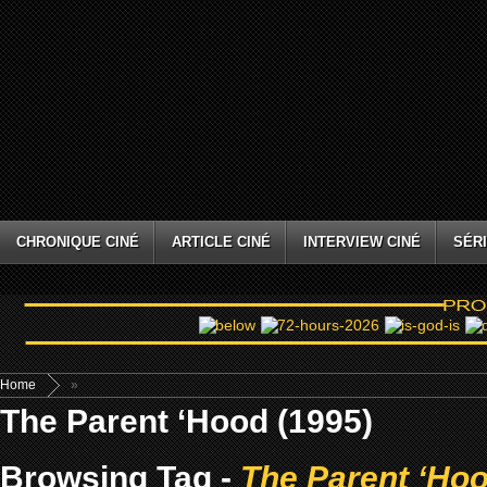
CHRONIQUE CINÉ
ARTICLE CINÉ
INTERVIEW CINÉ
SÉRI
Home
»
The Parent ‘Hood (1995)
Browsing Tag -
The Parent ‘Hoo