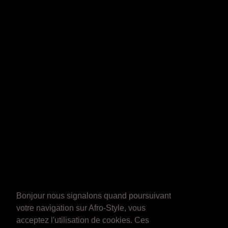
Bonjour nous signalons quand poursuivant
votre navigation sur Afro-Style, vous
acceptez l'utilisation de cookies. Ces