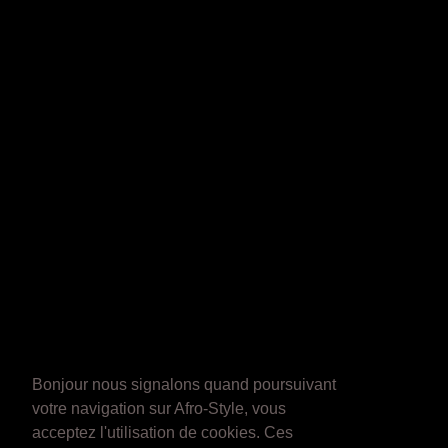
Bonjour nous signalons quand poursuivant
votre navigation sur Afro-Style, vous
acceptez l'utilisation de cookies. Ces