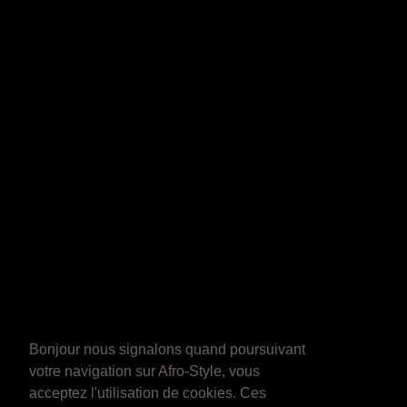
Bonjour nous signalons quand poursuivant
votre navigation sur Afro-Style, vous
acceptez l'utilisation de cookies. Ces