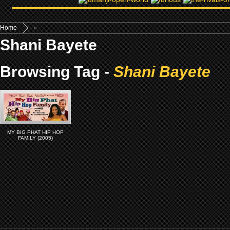
Home
»
Shani Bayete
Browsing Tag -
Shani Bayete
MY BIG PHAT HIP HOP
FAMILY (2005)