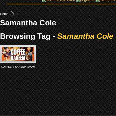
Home
»
Samantha Cole
Browsing Tag -
Samantha Cole
COFFEE & KAREEM (2020)