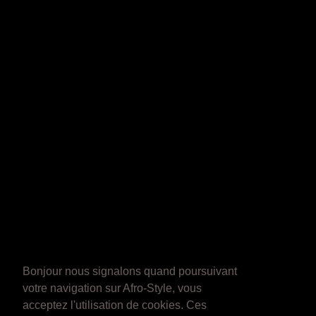
Bonjour nous signalons quand poursuivant
votre navigation sur Afro-Style, vous
acceptez l'utilisation de cookies. Ces