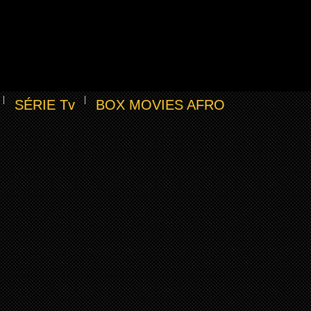
SÉRIE Tv
BOX MOVIES AFRO