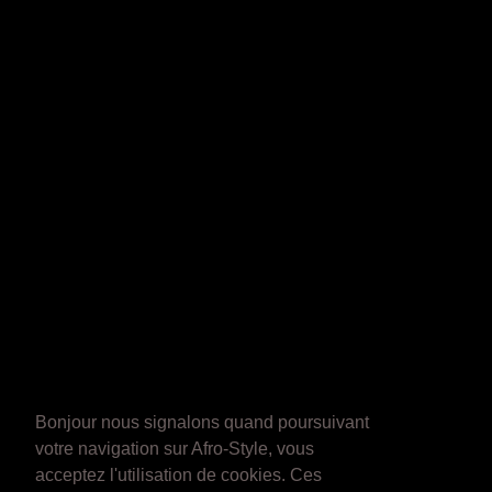
Bonjour nous signalons quand poursuivant
votre navigation sur Afro-Style, vous
acceptez l'utilisation de cookies. Ces