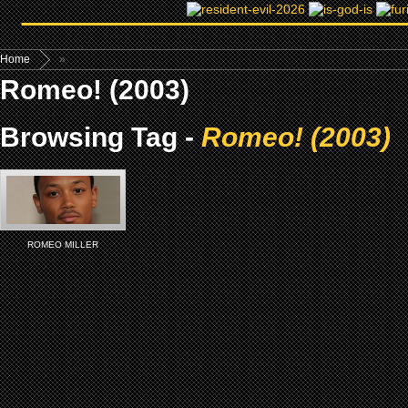
Home
»
Romeo! (2003)
Browsing Tag -
Romeo! (2003)
ROMEO MILLER