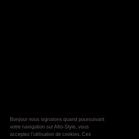
Bonjour nous signalons quand poursuivant
votre navigation sur Afro-Style, vous
acceptez l'utilisation de cookies. Ces