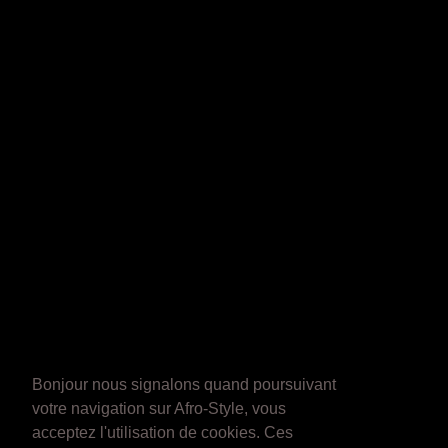
Bonjour nous signalons quand poursuivant
votre navigation sur Afro-Style, vous
acceptez l'utilisation de cookies. Ces