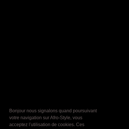
Bonjour nous signalons quand poursuivant
votre navigation sur Afro-Style, vous
acceptez l'utilisation de cookies. Ces