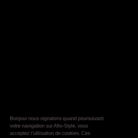
Bonjour nous signalons quand poursuivant
votre navigation sur Afro-Style, vous
acceptez l'utilisation de cookies. Ces