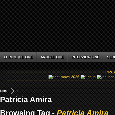
CHRONIQUE CINÉ
ARTICLE CINÉ
INTERVIEW CINÉ
SÉRI
Home
»
Patricia Amira
Browsing Tag -
Patricia Amira