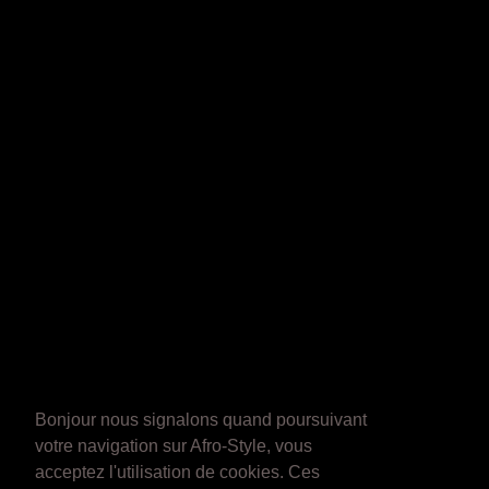
Bonjour nous signalons quand poursuivant
votre navigation sur Afro-Style, vous
acceptez l'utilisation de cookies. Ces